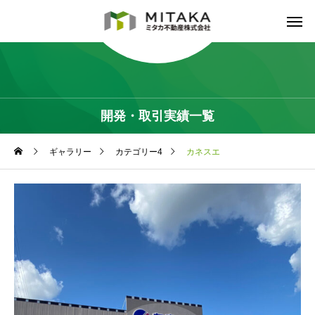
開発・取引実績一覧
ギャラリー
カテゴリー4
カネスエ