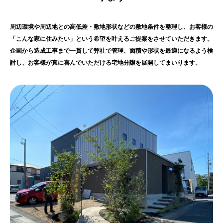
周辺環境や周辺地との高低差・敷地形状などの敷地条件を整理し、お客様の
「こんな家に住みたい」という希望を叶えるご提案をさせていただきます。
企画から造成工事まで一貫して弊社で管理、面積や形状を最適になるよう検
討し、お客様が真に喜んでいただける宅地分譲を展開してまいります。