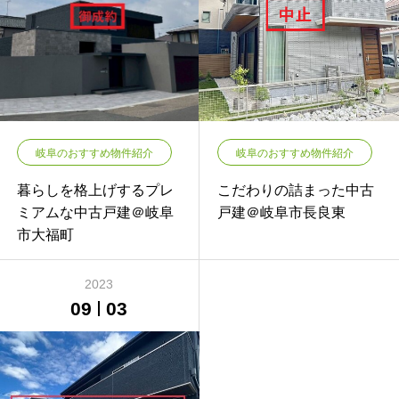
岐阜のおすすめ物件紹介
岐阜のおすすめ物件紹介
暮らしを格上げするプレ
こだわりの詰まった中古
ミアムな中古戸建＠岐阜
戸建＠岐阜市長良東
市大福町
2023
09
03