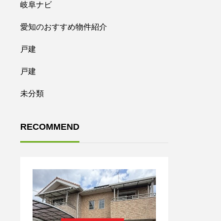
岐阜ナビ
愛知のおすすめ物件紹介
戸建
戸建
未分類
RECOMMEND