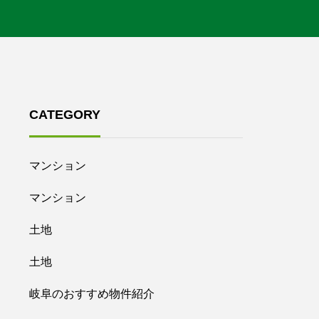
CATEGORY
マンション
マンション
土地
土地
岐阜のおすすめ物件紹介