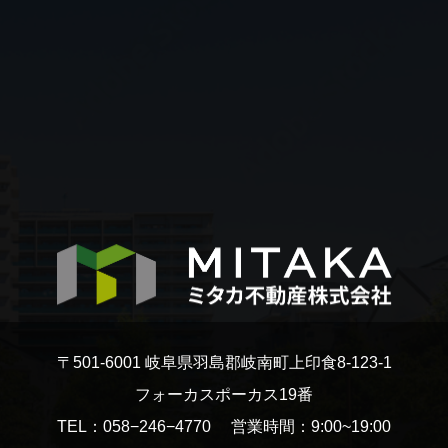
〒501-6001 岐阜県羽島郡岐南町上印食8-123-1
フォーカスポーカス19番
TEL：058−246−4770 営業時間：9:00~19:00