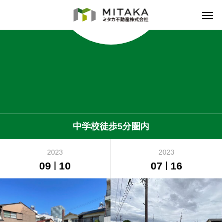
中学校徒歩5分圏内
2023
2023
09
10
07
16