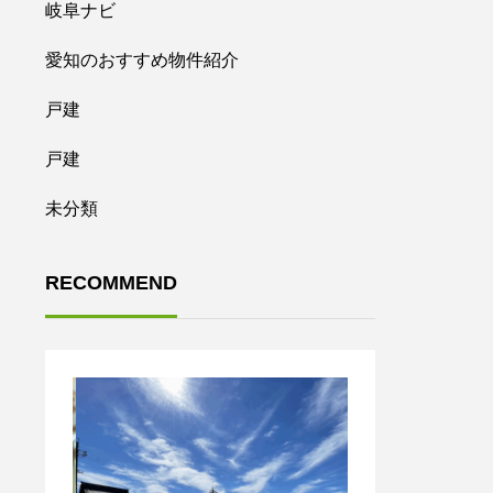
岐阜ナビ
愛知のおすすめ物件紹介
戸建
戸建
未分類
RECOMMEND