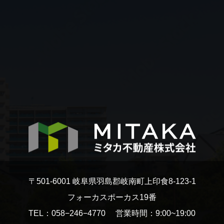
〒501-6001 岐阜県羽島郡岐南町上印食8-123-1
フォーカスポーカス19番
TEL：058−246−4770 営業時間：9:00~19:00