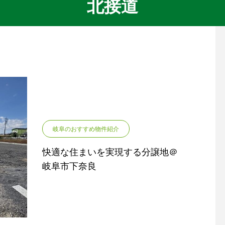
北接道
岐阜のおすすめ物件紹介
快適な住まいを実現する分譲地＠
岐阜市下奈良