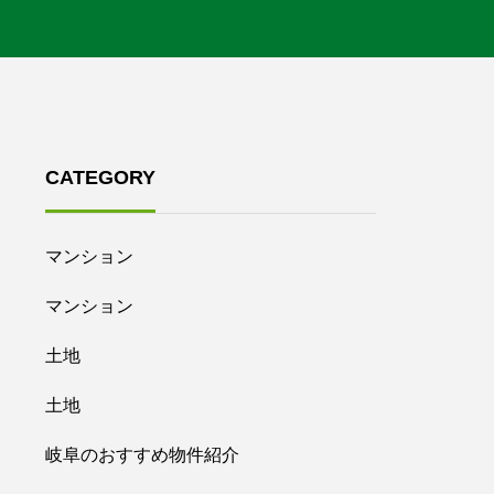
CATEGORY
マンション
マンション
土地
土地
岐阜のおすすめ物件紹介