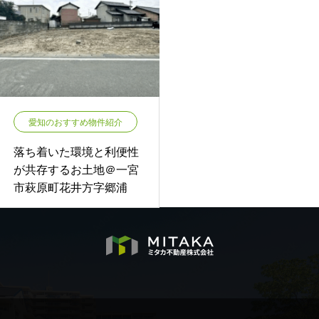
愛知のおすすめ物件紹介
落ち着いた環境と利便性
が共存するお土地＠一宮
市萩原町花井方字郷浦