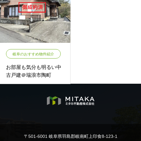
岐阜のおすすめ物件紹介
お部屋も気分も明るい中
古戸建＠瑞浪市陶町
〒501-6001 岐阜県羽島郡岐南町上印食8-123-1