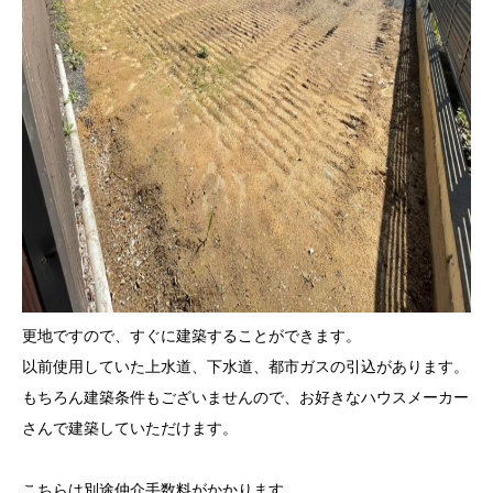
更地ですので、すぐに建築することができます。
以前使用していた上水道、下水道、都市ガスの引込があります。
もちろん建築条件もございませんので、お好きなハウスメーカー
さんで建築していただけます。
こちらは別途仲介手数料がかかります。