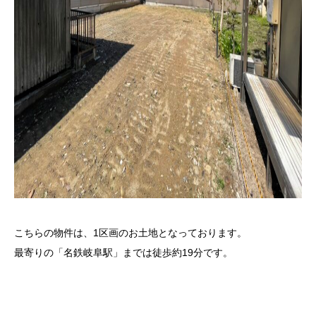
こちらの物件は、1区画のお土地となっております。
最寄りの「名鉄岐阜駅」までは徒歩約19分です。