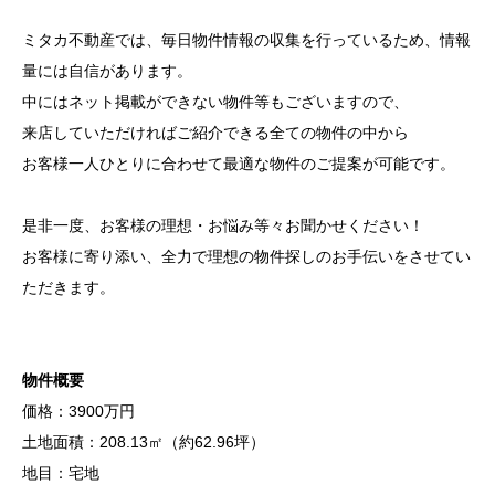
ミタカ不動産では、毎日物件情報の収集を行っているため、情報
量には自信があります。
中にはネット掲載ができない物件等もございますので、
来店していただければご紹介できる全ての物件の中から
お客様一人ひとりに合わせて最適な物件のご提案が可能です。
是非一度、お客様の理想・お悩み等々お聞かせください！
お客様に寄り添い、全力で理想の物件探しのお手伝いをさせてい
ただきます。
物件概要
価格：3900万円
土地面積：208.13㎡（約62.96坪）
地目：宅地