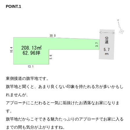
POINT.1
東側接道の旗竿地です。
旗竿地と聞くと、あまり良くない印象を持たれる方が多いかもし
れませんが、
アプローチにこだわると一気に垢抜けたお洒落なお家になりま
す。
旗竿地だからこそできる魅力たっぷりのアプローチでお家に入る
までの間も気分が上がりますね。