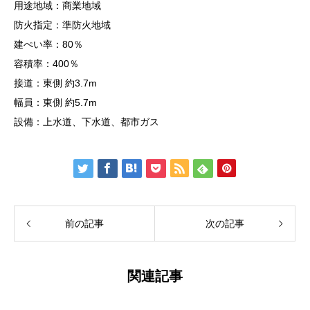
用途地域：商業地域
防火指定：準防火地域
建ぺい率：80％
容積率：400％
接道：東側 約3.7m
幅員：東側 約5.7m
設備：上水道、下水道、都市ガス
前の記事
次の記事
関連記事