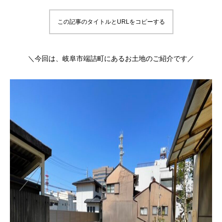
この記事のタイトルとURLをコピーする
＼今回は、岐阜市端詰町にあるお土地のご紹介です／