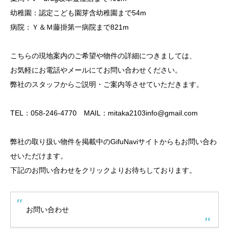
幼稚園：認定こども園芽含幼稚園まで54m
病院：Ｙ＆Ｍ藤掛第一病院まで821m
こちらの現地案内のご希望や物件の詳細につきましては、
お気軽にお電話やメールにてお問い合わせください。
弊社のスタッフからご説明・ご案内等させていただきます。
TEL：058-246-4770 MAIL：mitaka2103info@gmail.com
弊社の取り扱い物件を掲載中のGifuNaviサイトからもお問い合わ
せいただけます。
下記のお問い合わせをクリックよりお待ちしております。
お問い合わせ