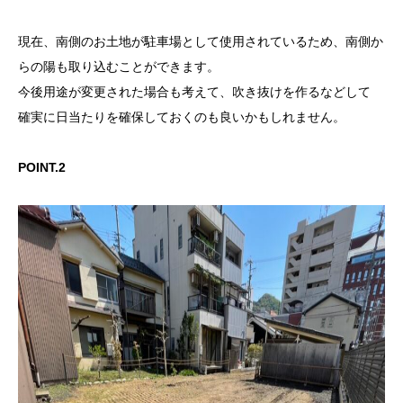
現在、南側のお土地が駐車場として使用されているため、南側か
らの陽も取り込むことができます。
今後用途が変更された場合も考えて、吹き抜けを作るなどして
確実に日当たりを確保しておくのも良いかもしれません。
POINT.2