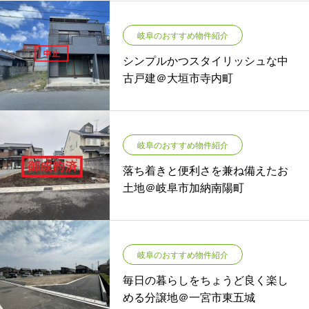
岐阜のおすすめ物件紹介
シンプルかつスタイリッシュな中
古戸建＠大垣市寺内町
岐阜のおすすめ物件紹介
落ち着きと便利さを兼ね備えたお
土地＠岐阜市加納南陽町
岐阜のおすすめ物件紹介
毎日の暮らしをちょうど良く楽し
める分譲地＠一宮市東五城