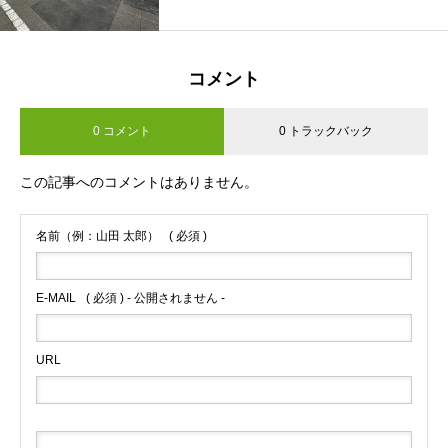
コメント
0 コメント
0 トラックバック
この記事へのコメントはありません。
名前（例：山田 太郎）
( 必須 )
E-MAIL
( 必須 ) - 公開されません -
URL