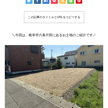
この記事のタイトルとURLをコピーする
＼今回は、岐阜市六条片田にあるお土地のご紹介です／