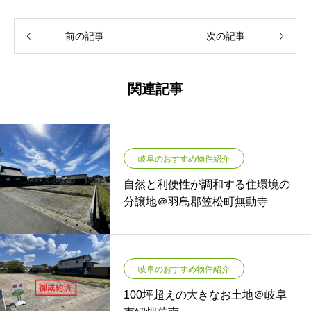
前の記事
次の記事
関連記事
岐阜のおすすめ物件紹介
自然と利便性が調和する住環境の
分譲地＠羽島郡笠松町無動寺
岐阜のおすすめ物件紹介
100坪超えの大きなお土地＠岐阜