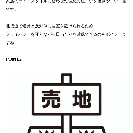
家族のライフスタイルに合わせた理想の住まいを描きやすい一画
です。
北接道で道路と反対側に居室を設けられるため、
プライバシーを守りながら日当たりを確保できるのもポイントで
すね。
POINT.2