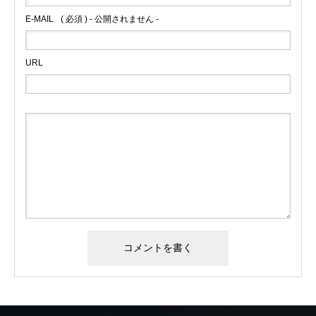
E-MAIL
( 必須 ) - 公開されません -
URL