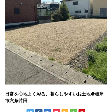
日常を心地よく彩る、暮らしやすいお土地＠岐阜
市六条片田