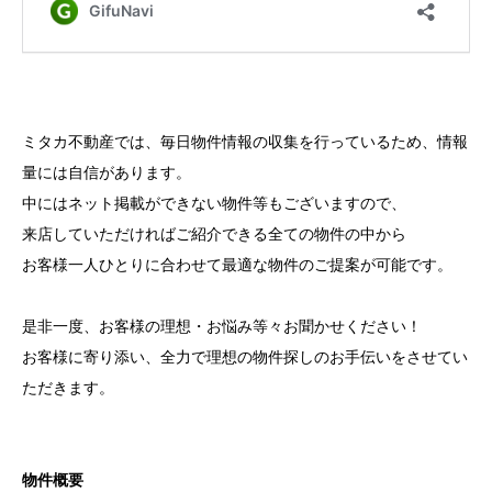
ミタカ不動産では、毎日物件情報の収集を行っているため、情報
量には自信があります。
中にはネット掲載ができない物件等もございますので、
来店していただければご紹介できる全ての物件の中から
お客様一人ひとりに合わせて最適な物件のご提案が可能です。
是非一度、お客様の理想・お悩み等々お聞かせください！
お客様に寄り添い、全力で理想の物件探しのお手伝いをさせてい
ただきます。
物件概要