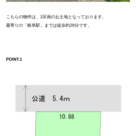
こちらの物件は、1区画のお土地となっております。
最寄りの「岐阜駅」までは徒歩約28分です。
POINT.1