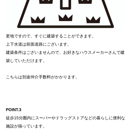
更地ですので、すぐに建築することができます。
上下水道は前面道路にございます。
建築条件はございませんので、お好きなハウスメーカーさんで建
築していただけます。
こちらは別途仲介手数料がかかります。
POINT.3
徒歩15分圏内にスーパーやドラッグストアなどの暮らしに便利な
施設が揃っています。