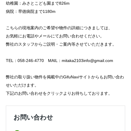
幼稚園：みさとこども園まで826m
病院：早徳病院まで1180m
こちらの現地案内のご希望や物件の詳細につきましては、
お気軽にお電話やメールにてお問い合わせください。
弊社のスタッフからご説明・ご案内等させていただきます。
TEL：058-246-4770 MAIL：mitaka2103info@gmail.com
弊社の取り扱い物件を掲載中のGifuNaviサイトからもお問い合わ
せいただけます。
下記のお問い合わせをクリックよりお待ちしております。