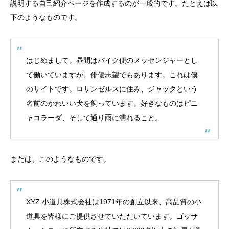
説明する自己紹介ページを作成するのが一般的です。たとえば以
下のようなものです。
はじめまして。昼間はバイク便のメッセンジャーとし
て働いていますが、俳優志望でもあります。これは僕
のサイトです。ロサンゼルスに住み、ジャックという
名前のかわいい犬を飼っています。好きなものはピニ
ャコラーダ、そして通り雨に濡れること。
または、このようなものです。
XYZ 小道具株式会社は1971年の創立以来、高品質の小
道具を皆様にご提供させていただいています。ゴッサ