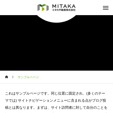
サンプルページ
これはサンプルページです。同じ位置に固定され、(多くのテー
マでは) サイトナビゲーションメニューに含まれる点がブログ投
稿とは異なります。まずは、サイト訪問者に対して自分のことを