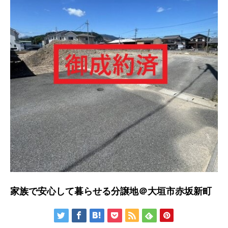
家族で安心して暮らせる分譲地＠大垣市赤坂新町