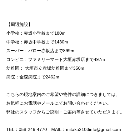
【周辺施設】
小学校：赤坂小学校まで180m
中学校：赤坂中学校まで1430m
スーパー：バロー赤坂店まで899m
コンビニ：ファミリーマート大垣赤坂店まで497m
幼稚園： 大垣市立赤坂幼稚園まで350m
病院：金森病院まで2462m
こちらの現地案内のご希望や物件の詳細につきましては、
お気軽にお電話やメールにてお問い合わせください。
弊社のスタッフからご説明・ご案内等させていただきます。
TEL：058-246-4770 MAIL：mitaka2103info@gmail.com