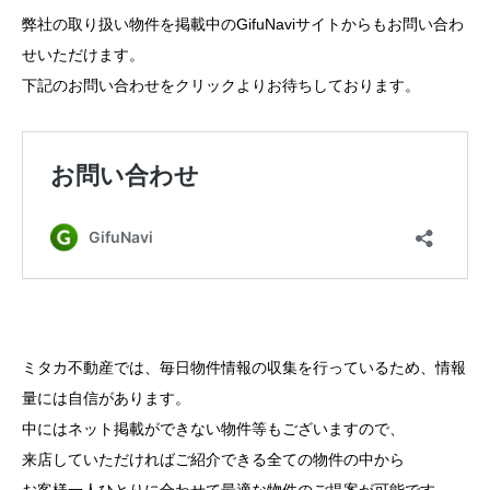
弊社の取り扱い物件を掲載中のGifuNaviサイトからもお問い合わ
せいただけます。
下記のお問い合わせをクリックよりお待ちしております。
ミタカ不動産では、毎日物件情報の収集を行っているため、情報
量には自信があります。
中にはネット掲載ができない物件等もございますので、
来店していただければご紹介できる全ての物件の中から
お客様一人ひとりに合わせて最適な物件のご提案が可能です。