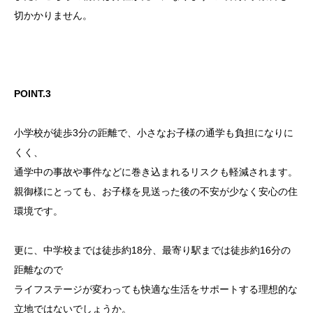
切かかりません。
POINT.3
小学校が徒歩3分の距離で、小さなお子様の通学も負担になりに
くく、
通学中の事故や事件などに巻き込まれるリスクも軽減されます。
親御様にとっても、お子様を見送った後の不安が少なく安心の住
環境です。
更に、中学校までは徒歩約18分、最寄り駅までは徒歩約16分の
距離なので
ライフステージが変わっても快適な生活をサポートする理想的な
立地ではないでしょうか。