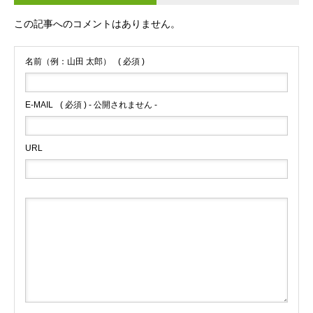
この記事へのコメントはありません。
名前（例：山田 太郎）
( 必須 )
E-MAIL
( 必須 ) - 公開されません -
URL