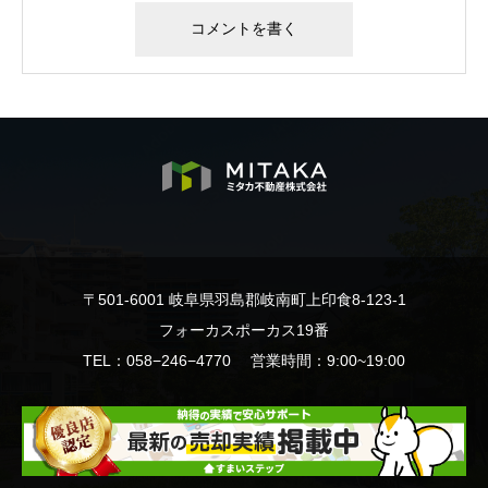
〒501-6001 岐阜県羽島郡岐南町上印食8-123-1
フォーカスポーカス19番
TEL：058−246−4770 営業時間：9:00~19:00