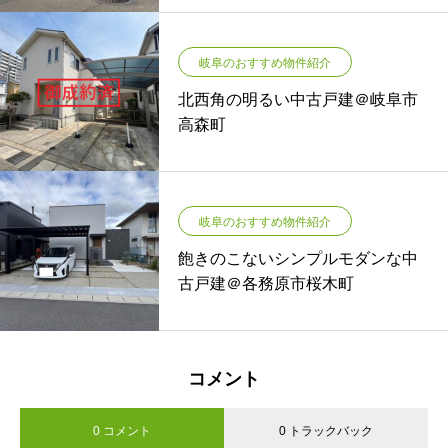
岐阜のおすすめ物件紹介
北西角の明るい中古戸建＠岐阜市
高森町
岐阜のおすすめ物件紹介
飽きのこないシンプルモダンな中
古戸建＠各務原市桜木町
コメント
0 コメント
0 トラックバック