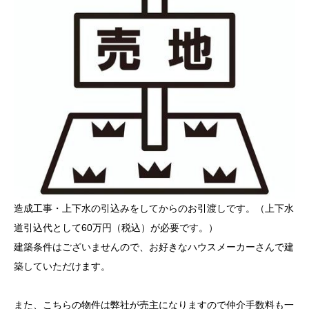
造成工事・上下水の引込みをしてからのお引渡しです。（上下水
道引込代として60万円（税込）が必要です。）
建築条件はございませんので、お好きなハウスメーカーさんで建
築していただけます。
また、こちらの物件は弊社が売主になりますので仲介手数料も一