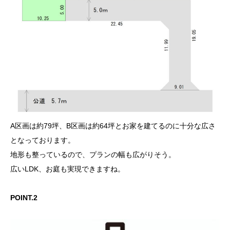
A区画は約79坪、B区画は約64坪とお家を建てるのに十分な広さ
となっております。
地形も整っているので、プランの幅も広がりそう。
広いLDK、お庭も実現できますね。
POINT.2