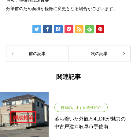
分筆前のため面積が軽微に変更となる場合がございます。
前の記事
次の記事
関連記事
岐阜のおすすめ物件紹介
落ち着いた外観と4LDKが魅力の
中古戸建＠岐阜市宇佐南