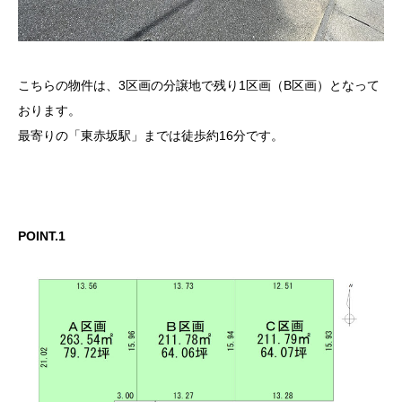
こちらの物件は、3区画の分譲地で残り1区画（B区画）となって
おります。
最寄りの「東赤坂駅」までは徒歩約16分です。
POINT.1