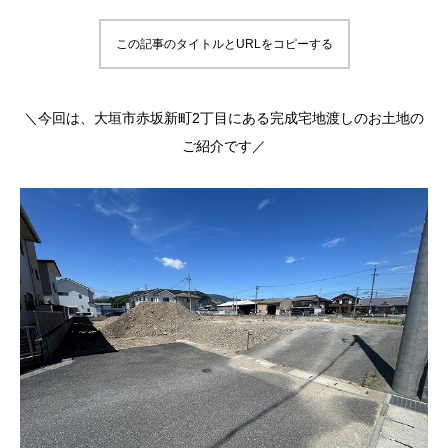
この記事のタイトルとURLをコピーする
＼今回は、大垣市赤坂新町2丁目にある完成宅地渡しのお土地の
ご紹介です／