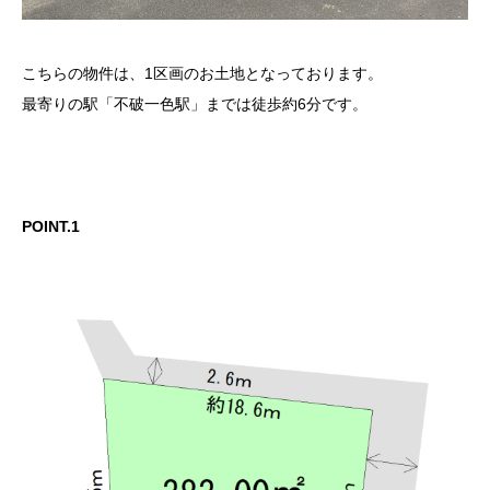
こちらの物件は、1区画のお土地となっております。
最寄りの駅「不破一色駅」までは徒歩約6分です。
POINT.1