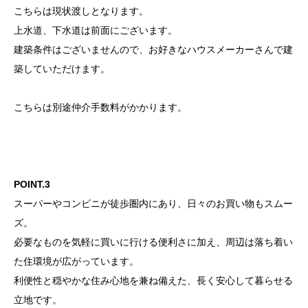
こちらは現状渡しとなります。
上水道、下水道は前面にございます。
建築条件はございませんので、お好きなハウスメーカーさんで建
築していただけます。
こちらは別途仲介手数料がかかります。
POINT.3
スーパーやコンビニが徒歩圏内にあり、日々のお買い物もスムー
ズ。
必要なものを気軽に買いに行ける便利さに加え、周辺は落ち着い
た住環境が広がっています。
利便性と穏やかな住み心地を兼ね備えた、長く安心して暮らせる
立地です。