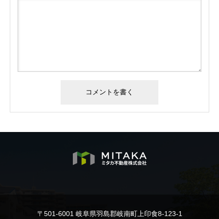
〒501-6001 岐阜県羽島郡岐南町上印食8-123-1