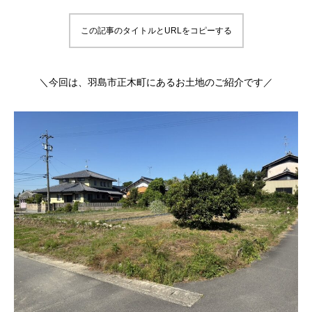
この記事のタイトルとURLをコピーする
＼今回は、羽島市正木町にあるお土地のご紹介です／