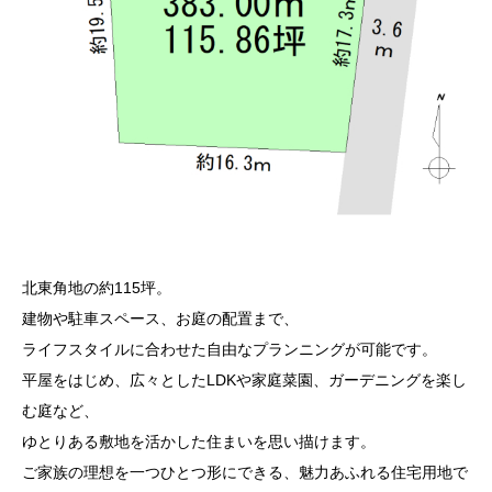
北東角地の約115坪。
建物や駐車スペース、お庭の配置まで、
ライフスタイルに合わせた自由なプランニングが可能です。
平屋をはじめ、広々としたLDKや家庭菜園、ガーデニングを楽し
む庭など、
ゆとりある敷地を活かした住まいを思い描けます。
ご家族の理想を一つひとつ形にできる、魅力あふれる住宅用地で