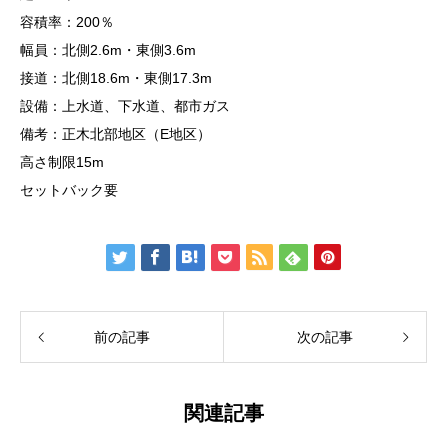
容積率：200％
幅員：北側2.6m・東側3.6m
接道：北側18.6m・東側17.3m
設備：上水道、下水道、都市ガス
備考：正木北部地区（E地区）
高さ制限15m
セットバック要
前の記事
次の記事
関連記事