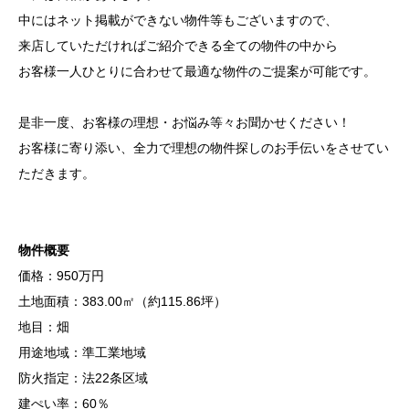
中にはネット掲載ができない物件等もございますので、
来店していただければご紹介できる全ての物件の中から
お客様一人ひとりに合わせて最適な物件のご提案が可能です。
是非一度、お客様の理想・お悩み等々お聞かせください！
お客様に寄り添い、全力で理想の物件探しのお手伝いをさせてい
ただきます。
物件概要
価格：950万円
土地面積：383.00㎡（約115.86坪）
地目：畑
用途地域：準工業地域
防火指定：法22条区域
建ぺい率：60％