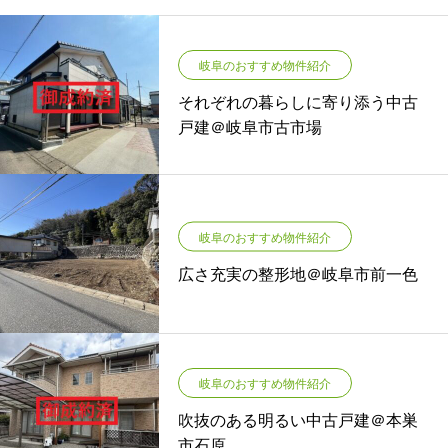
岐阜のおすすめ物件紹介
それぞれの暮らしに寄り添う中古
戸建＠岐阜市古市場
岐阜のおすすめ物件紹介
広さ充実の整形地＠岐阜市前一色
岐阜のおすすめ物件紹介
吹抜のある明るい中古戸建＠本巣
市石原