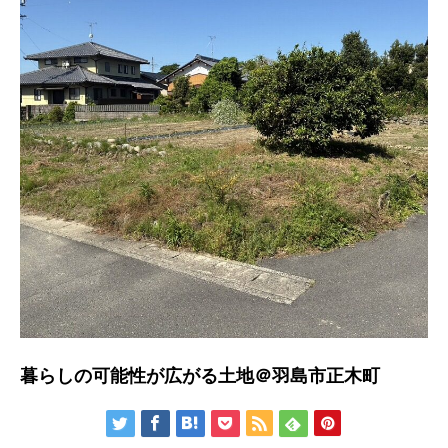
暮らしの可能性が広がる土地＠羽島市正木町