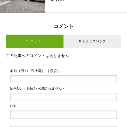
コメント
53 コメント
0 トラックバック
この記事へのコメントはありません。
名前（例：山田 太郎）
( 必須 )
E-MAIL
( 必須 ) - 公開されません -
URL