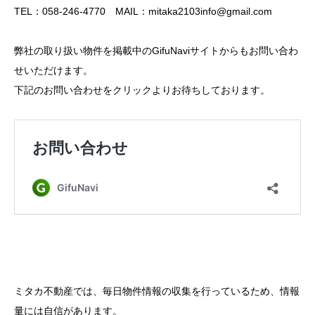
TEL：058-246-4770 MAIL：mitaka2103info@gmail.com
弊社の取り扱い物件を掲載中のGifuNaviサイトからもお問い合わ
せいただけます。
下記のお問い合わせをクリックよりお待ちしております。
ミタカ不動産では、毎日物件情報の収集を行っているため、情報
量には自信があります。